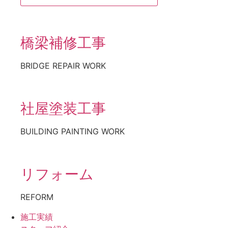
橋梁補修工事
BRIDGE REPAIR WORK
社屋塗装工事
BUILDING PAINTING WORK
リフォーム
REFORM
施工実績