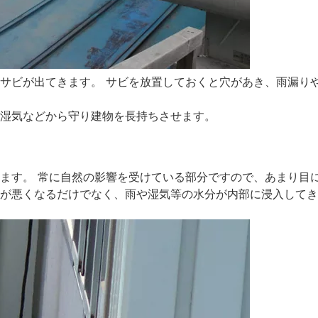
サビが出てきます。 サビを放置しておくと穴があき、雨漏り
湿気などから守り建物を長持ちさせます。
ます。 常に自然の影響を受けている部分ですので、あまり目
が悪くなるだけでなく、雨や湿気等の水分が内部に浸入してき