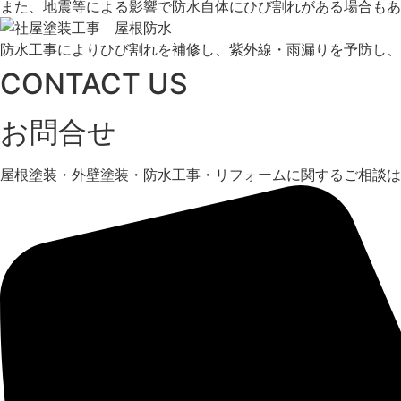
また、地震等による影響で防水自体にひび割れがある場合もあ
防水工事によりひび割れを補修し、紫外線・雨漏りを予防し、
CONTACT US
お問合せ
屋根塗装・外壁塗装・防水工事・リフォームに関するご相談は