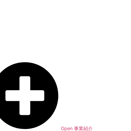
Open 事業紹介