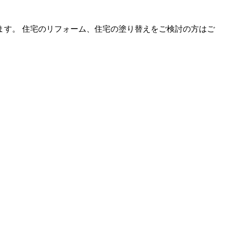
す。 住宅のリフォーム、住宅の塗り替えをご検討の方はご