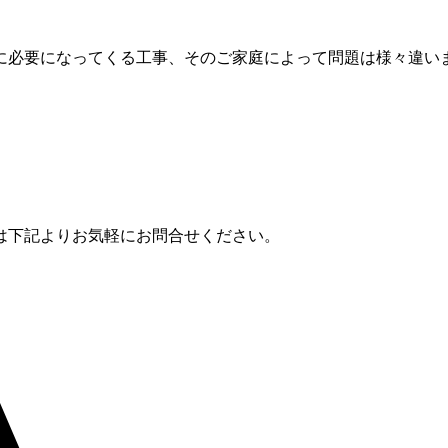
に必要になってくる工事、そのご家庭によって問題は様々違いま
は下記よりお気軽にお問合せください。