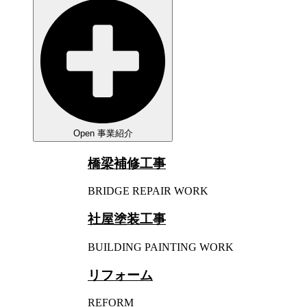
Open 事業紹介
橋梁補修工事
BRIDGE REPAIR WORK
社屋塗装工事
BUILDING PAINTING WORK
リフォーム
REFORM