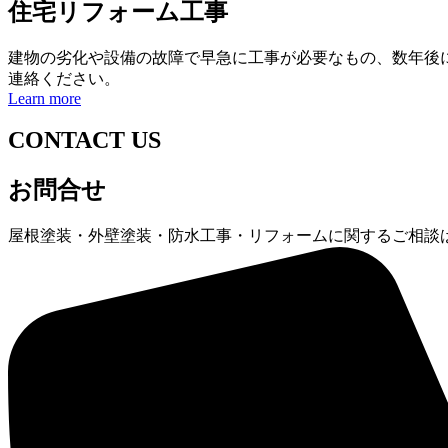
住宅リフォーム工事
建物の劣化や設備の故障で早急に工事が必要なもの、数年後
連絡ください。
Learn more
CONTACT US
お問合せ
屋根塗装・外壁塗装・防水工事・リフォームに関するご相談