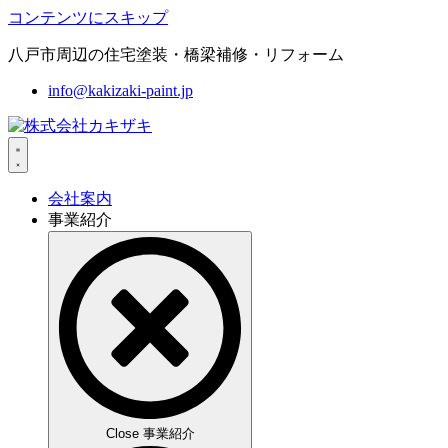
コンテンツにスキップ
八戸市周辺の住宅塗装・橋梁補修・リフォーム
info@kakizaki-paint.jp
会社案内
事業紹介
Close 事業紹介