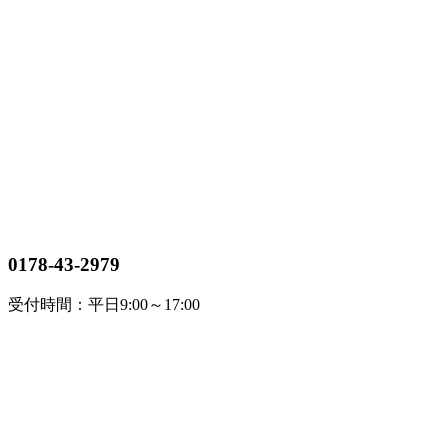
0178-43-2979
受付時間：平日9:00～17:00