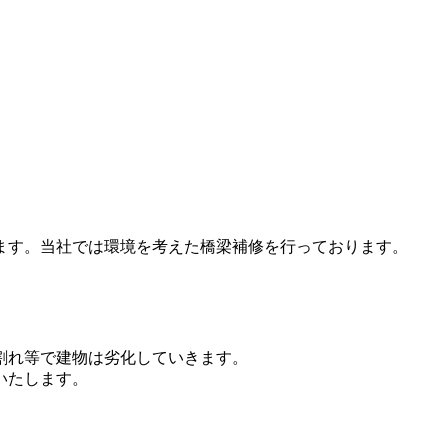
ます。当社では環境を考えた橋梁補修を行っております。
割れ等で建物は劣化していきます。
いたします。