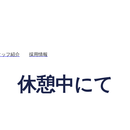
タッフ紹介
採用情報
休憩中にて