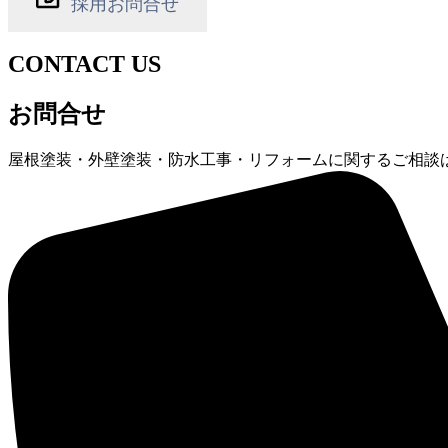
採用お問合せ
CONTACT US
お問合せ
屋根塗装・外壁塗装・防水工事・リフォームに関するご相談