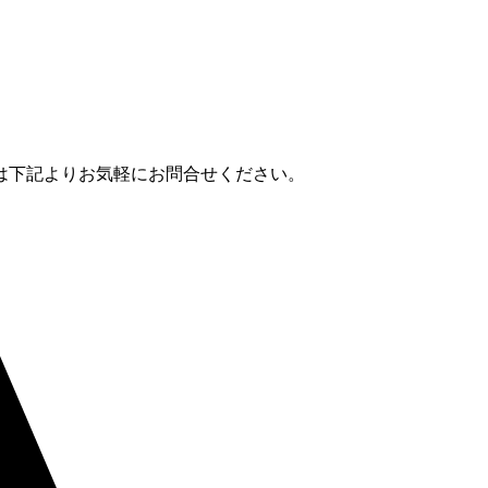
は下記よりお気軽にお問合せください。