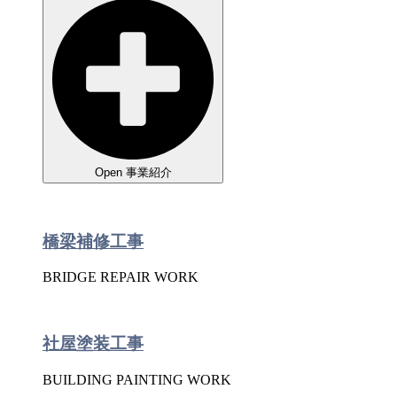
Open 事業紹介
橋梁補修工事
BRIDGE REPAIR WORK
社屋塗装工事
BUILDING PAINTING WORK