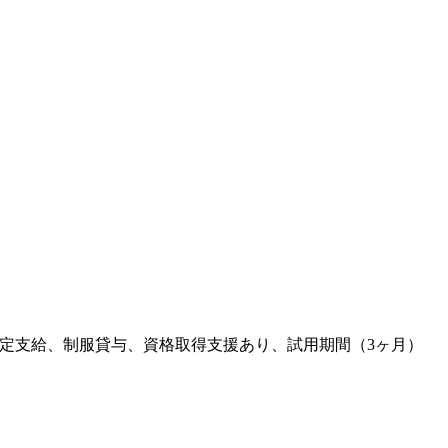
定支給、制服貸与、資格取得支援あり、試用期間（3ヶ月）