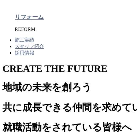
リフォーム
REFORM
施工実績
スタッフ紹介
採用情報
CREATE THE FUTURE
地域の未来を創ろう
共に成長できる仲間を求めて
就職活動をされている皆様へ