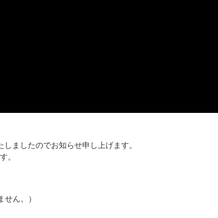
いたしましたのでお知らせ申し上げます。
す。
ません。）