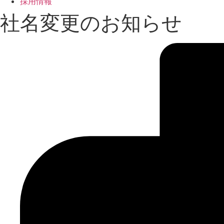
採用情報
社名変更のお知らせ