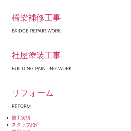
橋梁補修工事
BRIDGE REPAIR WORK
社屋塗装工事
BUILDING PAINTING WORK
リフォーム
REFORM
施工実績
スタッフ紹介