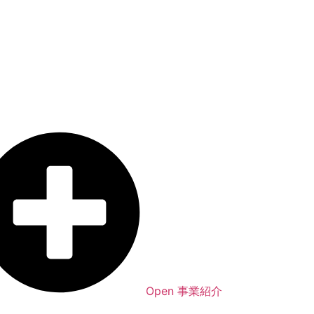
Open 事業紹介