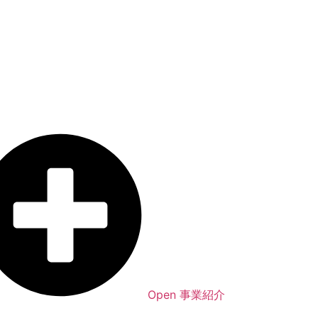
Open 事業紹介