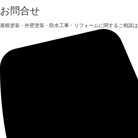
お問合せ
屋根塗装・外壁塗装・防水工事・リフォームに関するご相談は