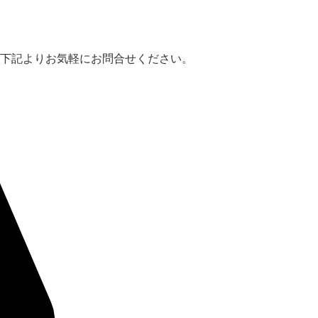
下記よりお気軽にお問合せください。