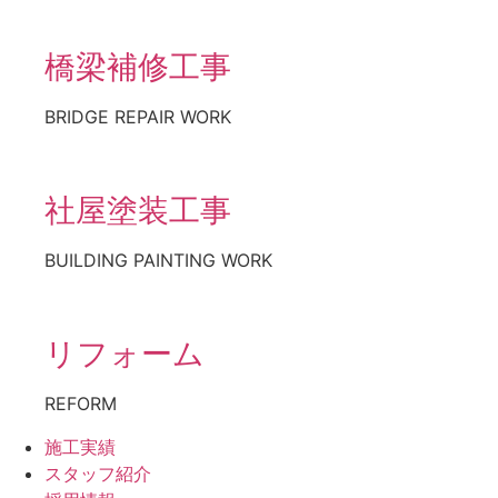
橋梁補修工事
BRIDGE REPAIR WORK
社屋塗装工事
BUILDING PAINTING WORK
リフォーム
REFORM
施工実績
スタッフ紹介