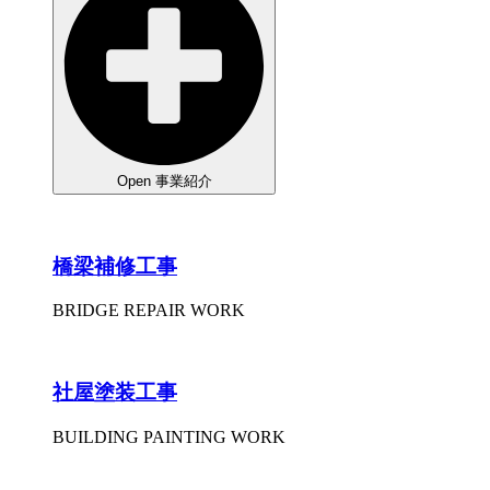
Open 事業紹介
橋梁補修工事
BRIDGE REPAIR WORK
社屋塗装工事
BUILDING PAINTING WORK