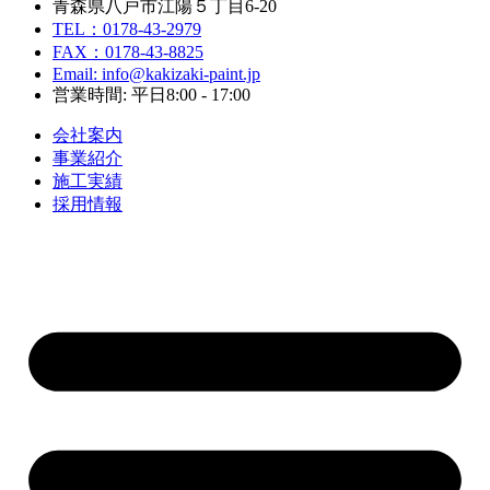
青森県八戸市江陽５丁目6-20
TEL：0178-43-2979
FAX：0178-43-8825
Email: info@kakizaki-paint.jp
営業時間: 平日8:00 - 17:00
会社案内
事業紹介
施工実績
採用情報