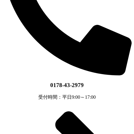
0178-43-2979
受付時間：平日9:00～17:00