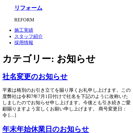
リフォーム
REFORM
施工実績
スタッフ紹介
採用情報
カテゴリー:
お知らせ
社名変更のお知らせ
平素は格別のお引き立てを賜り厚くお礼申し上げます。この
度弊社は令和7年7月1日付けで社名を下記のように改称いた
しましたのでお知らせ申し上げます。今後とも引き続きご愛
顧賜りますよう宜しくお願い申し上げます。 商号変更日：
令 […]
年末年始休業日のお知らせ