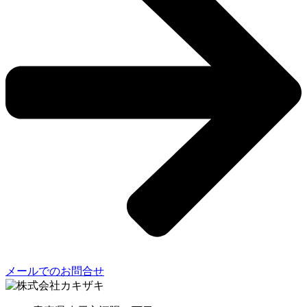
メールでのお問合せ