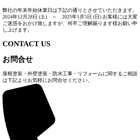
弊社の年末年始休業日は下記の通りとさせていただきます。
2024年12月28日 (土) ～ 2025年1月5日 (日) お客様には大変
ご迷惑をおかけ致しますが、何卒ご理解賜ります様お願い申
し上げます。
CONTACT US
お問合せ
屋根塗装・外壁塗装・防水工事・リフォームに関するご相談
は下記よりお気軽にお問合せください。